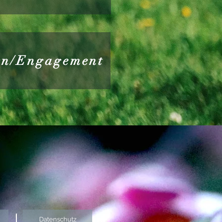
en/Engagement
Datenschutz