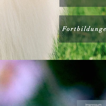
Fortbildung
Impressum